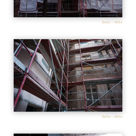
Berlin – Mitte
Berlin – Mitte