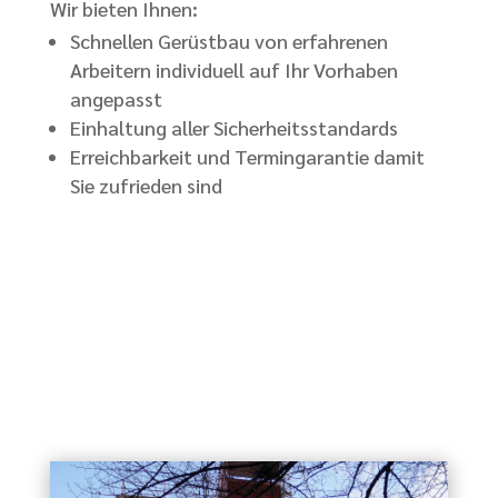
Wir bieten Ihnen:
Schnellen
Gerüstbau von erfahrenen
Arbeitern individuell auf Ihr Vorhaben
angepasst
Einhaltung aller Sicherheitsstandards
Erreichbarkeit und Termingarantie damit
Sie zufrieden sind