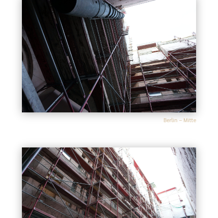
Berlin – Mitte