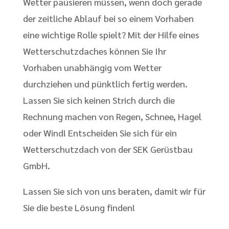
Wetter pausieren müssen, wenn doch gerade
der zeitliche Ablauf bei so einem Vorhaben
eine wichtige Rolle spielt? Mit der Hilfe eines
Wetterschutzdaches können Sie Ihr
Vorhaben unabhängig vom Wetter
durchziehen und pünktlich fertig werden.
Lassen Sie sich keinen Strich durch die
Rechnung machen von Regen, Schnee, Hagel
oder Wind! Entscheiden Sie sich für ein
Wetterschutzdach von der SEK Gerüstbau
GmbH.
Lassen Sie sich von uns beraten, damit wir für
Sie die beste Lösung finden!