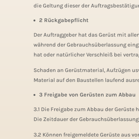
die Geltung dieser der Auftragsbestätigu
2 Rückgabepflicht
Der Auftraggeber hat das Gerüst mit all
während der Gebrauchsüberlassung einget
hat oder natürlicher Verschleiß bei ver
Schaden an Gerüstmaterial, Aufzügen usw
Material auf den Baustellen laufend aus
3 Freigabe von Gerüsten zum Abbau
3.1 Die Freigabe zum Abbau der Gerüste 
Die Zeitdauer der Gebrauchsüberlassung e
3.2 Können freigemeldete Gerüste aus vo