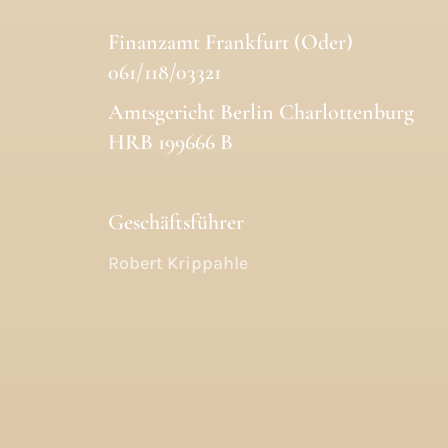
Finanzamt Frankfurt (Oder)
061/118/03321
Amtsgericht Berlin Charlottenburg
HRB 199666 B
Geschäftsführer
Robert Krippahle