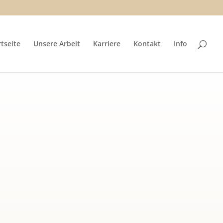
rtseite
Unsere Arbeit
Karriere
Kontakt
Info