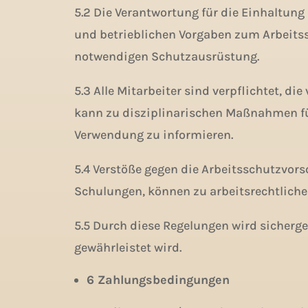
5.2 Die Verantwortung für die Einhaltung 
und betrieblichen Vorgaben zum Arbeitss
notwendigen Schutzausrüstung.
5.3 Alle Mitarbeiter sind verpflichtet, 
kann zu disziplinarischen Maßnahmen füh
Verwendung zu informieren.
5.4 Verstöße gegen die Arbeitsschutzvor
Schulungen, können zu arbeitsrechtliche
5.5 Durch diese Regelungen wird sicherge
gewährleistet wird.
6 Zahlungsbedingungen