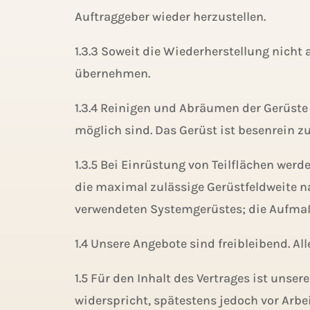
Auftraggeber wieder herzustellen.
1.3.3 Soweit die Wiederherstellung nicht 
übernehmen.
1.3.4 Reinigen und Abräumen der Gerüste
möglich sind. Das Gerüst ist besenrein 
1.3.5 Bei Einrüstung von Teilflächen wer
die maximal zulässige Gerüstfeldweite na
verwendeten Systemgerüstes; die Aufmaß
1.4 Unsere Angebote sind freibleibend. A
1.5 Für den Inhalt des Vertrages ist uns
widerspricht, spätestens jedoch vor Arbe