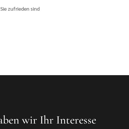
Sie zufrieden sind
ben wir Ihr Interesse