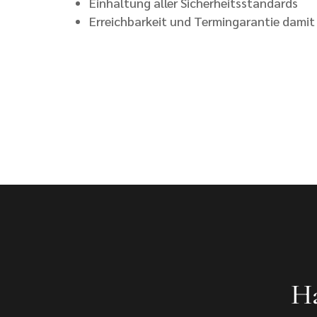
Einhaltung aller Sicherheitsstandards
Erreichbarkeit und Termingarantie damit 
Ha