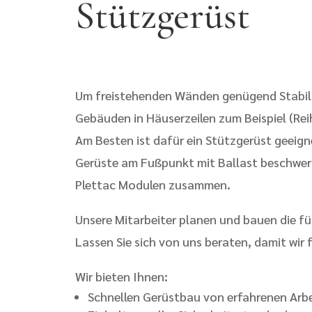
Stützgerüst
Um freistehenden Wänden genügend Stabili
Gebäuden in Häuserzeilen zum Beispiel (Rei
Am Besten ist dafür ein Stützgerüst geeig
Gerüste am Fußpunkt mit Ballast beschwert
Plettac Modulen zusammen.
Unsere Mitarbeiter planen und bauen die für
Lassen Sie sich von uns beraten, damit wir f
Wir bieten Ihnen:
Schnellen
Gerüstbau von erfahrenen Arbe