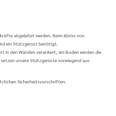
räfte abgeleitet werden. Beim Abriss von
rd ein Stützgerüst benötigt.
est in den Wänden verankert, am Boden werden die
r setzen unsere Stützgerüste vorwiegend aus
tzlichen Sicherheitsvorschriften.