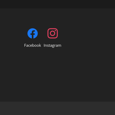
Facebook
Instagram