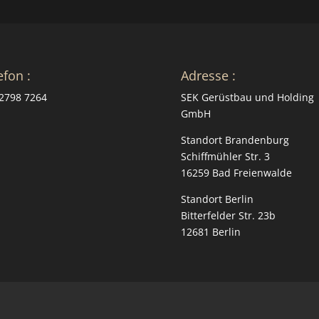
efon :
Adresse :
2798 7264
SEK Gerüstbau und Holding
GmbH
Standort Brandenburg
Schiffmühler Str. 3
16259 Bad Freienwalde
Standort Berlin
Bitterfelder Str. 23b
12681 Berlin