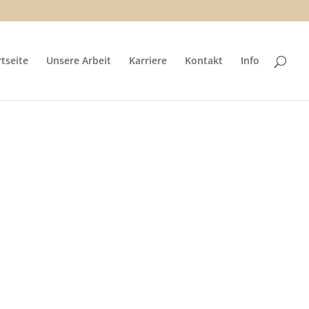
rtseite
Unsere Arbeit
Karriere
Kontakt
Info