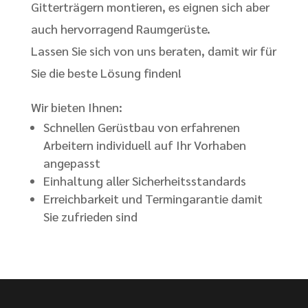
Gitterträgern montieren, es eignen sich aber
auch hervorragend Raumgerüste.
Lassen Sie sich von uns beraten, damit wir für
Sie die beste Lösung finden!
Wir bieten Ihnen:
Schnellen
Gerüstbau von erfahrenen
Arbeitern individuell auf Ihr Vorhaben
angepasst
Einhaltung aller Sicherheitsstandards
Erreichbarkeit und Termingarantie damit
Sie zufrieden sind