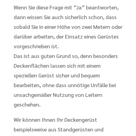
Wenn Sie diese Frage mit “Ja” beantworten,
dann wissen Sie auch sicherlich schon, dass
sobald Sie in einer Höhe von zwei Metern oder
darüber arbeiten, der Einsatz eines Gerüstes
vorgeschrieben ist.
Das ist aus guten Grund so, denn besonders
Deckenflächen lassen sich mit einem
speziellen Gerüst sicher und bequem
bearbeiten, ohne dass unnötige Unfälle bei
unsachgemäßer Nutzung von Leitern
geschehen.
Wir können Ihnen Ihr Deckengerüst
beispielsweise aus Standgerüsten und